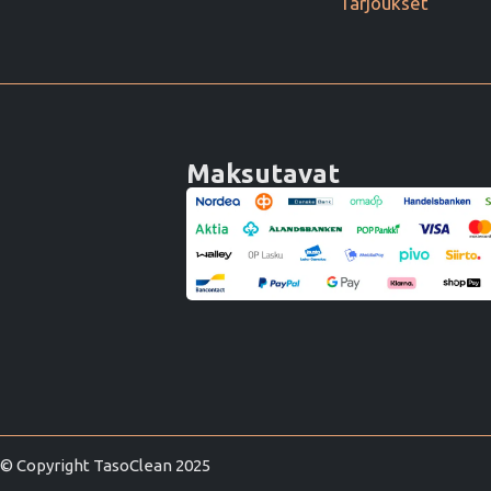
Tarjoukset
Maksutavat
© Copyright TasoClean 2025