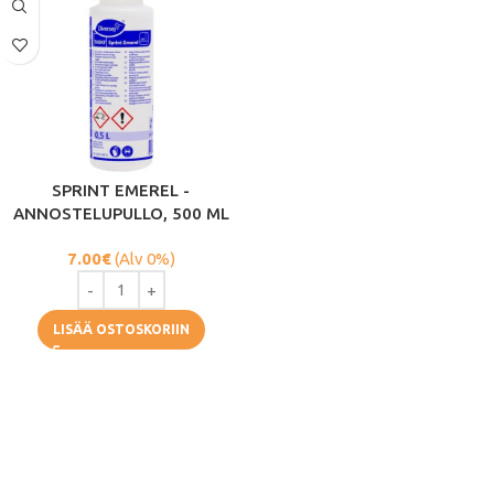
SPRINT EMEREL -
ANNOSTELUPULLO, 500 ML
7.00
€
(Alv 0%)
LISÄÄ OSTOSKORIIN