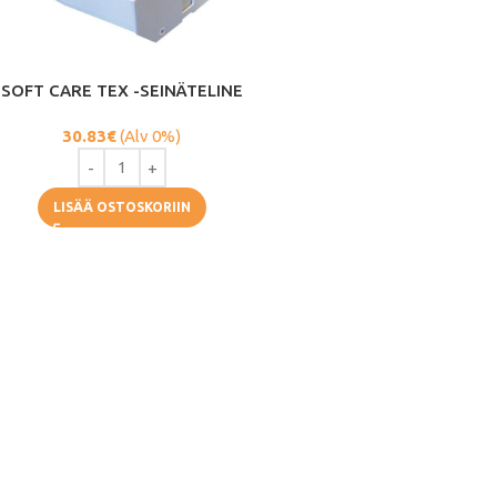
SOFT CARE TEX -SEINÄTELINE
30.83
€
(Alv 0%)
LISÄÄ OSTOSKORIIN