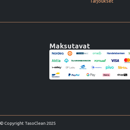
Tarjoukset
Maksutavat
© Copyright TasoClean 2025