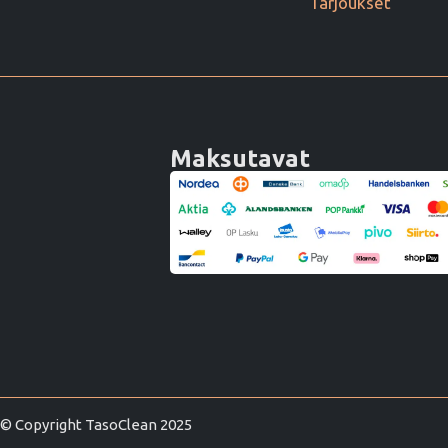
Tarjoukset
Maksutavat
© Copyright TasoClean 2025