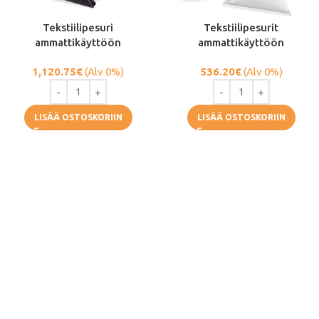
Tekstiilipesuri
Tekstiilipesurit
ammattikäyttöön
ammattikäyttöön
1,120.75
€
(Alv 0%)
536.20
€
(Alv 0%)
LISÄÄ OSTOSKORIIN
LISÄÄ OSTOSKORIIN