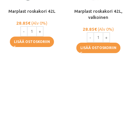
Marplast roskakori 42L
Marplast roskakori 42L,
valkoinen
28.85
€
(Alv 0%)
28.85
€
(Alv 0%)
LISÄÄ OSTOSKORIIN
LISÄÄ OSTOSKORIIN