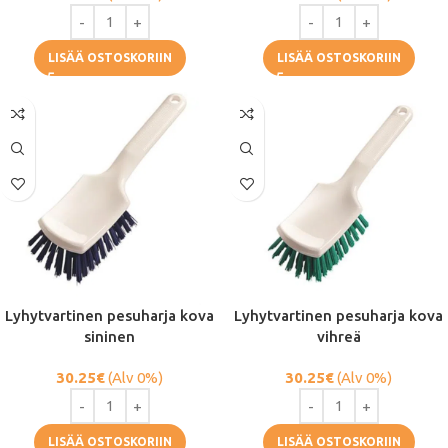
LISÄÄ OSTOSKORIIN
LISÄÄ OSTOSKORIIN
Lyhytvartinen pesuharja kova
Lyhytvartinen pesuharja kova
sininen
vihreä
30.25
€
(Alv 0%)
30.25
€
(Alv 0%)
LISÄÄ OSTOSKORIIN
LISÄÄ OSTOSKORIIN