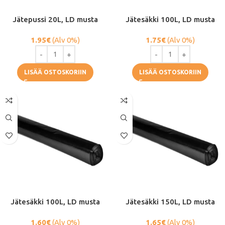
Jätepussi 20L, LD musta
Jätesäkki 100L, LD musta
1.95
€
(Alv 0%)
1.75
€
(Alv 0%)
LISÄÄ OSTOSKORIIN
LISÄÄ OSTOSKORIIN
Jätesäkki 100L, LD musta
Jätesäkki 150L, ​​​​LD musta
1.60
€
(Alv 0%)
1.65
€
(Alv 0%)