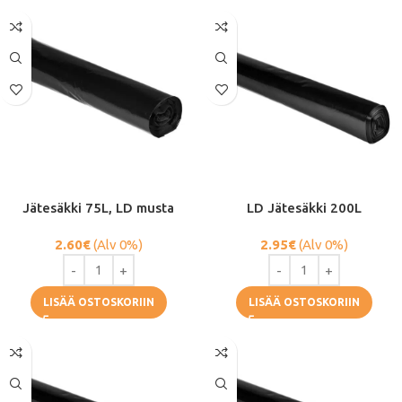
Jätesäkki 75L, LD musta
LD Jätesäkki 200L
2.60
€
(Alv 0%)
2.95
€
(Alv 0%)
LISÄÄ OSTOSKORIIN
LISÄÄ OSTOSKORIIN