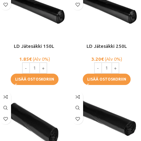
LD Jätesäkki 150L ​​​​
LD Jätesäkki 250L
1.85
€
(Alv 0%)
3.20
€
(Alv 0%)
LISÄÄ OSTOSKORIIN
LISÄÄ OSTOSKORIIN