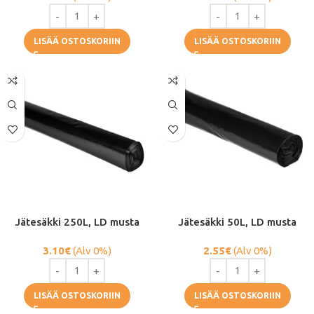
LISÄÄ OSTOSKORIIN
LISÄÄ OSTOSKORIIN
Jätesäkki 250L, LD musta
Jätesäkki 50L, LD musta
3.10
€
(Alv 0%)
2.55
€
(Alv 0%)
LISÄÄ OSTOSKORIIN
LISÄÄ OSTOSKORIIN