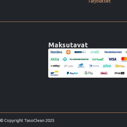
Tarjoukset
Maksutavat
© Copyright TasoClean 2025