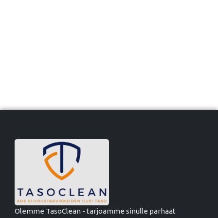
Olemme TasoClean - tarjoamme sinulle parhaat