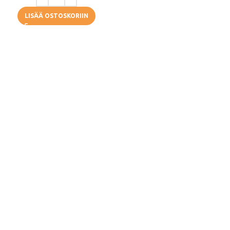
LISÄÄ OSTOSKORIIN