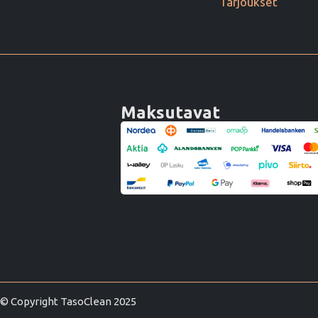
Tarjoukset
Maksutavat
© Copyright TasoClean 2025