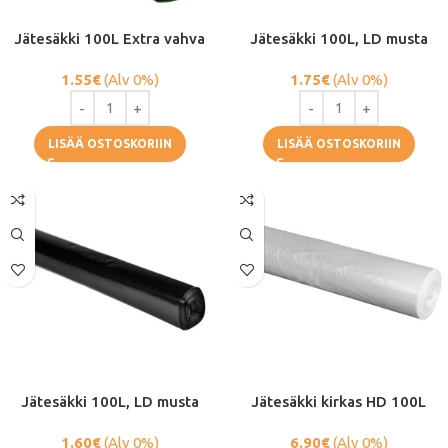
Jätesäkki 100L Extra vahva
Jätesäkki 100L, LD musta
1.55
€
(Alv 0%)
1.75
€
(Alv 0%)
LISÄÄ OSTOSKORIIN
LISÄÄ OSTOSKORIIN
Jätesäkki 100L, LD musta
Jätesäkki kirkas HD 100L
1.60
€
(Alv 0%)
6.90
€
(Alv 0%)