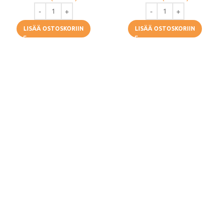
LISÄÄ OSTOSKORIIN
LISÄÄ OSTOSKORIIN