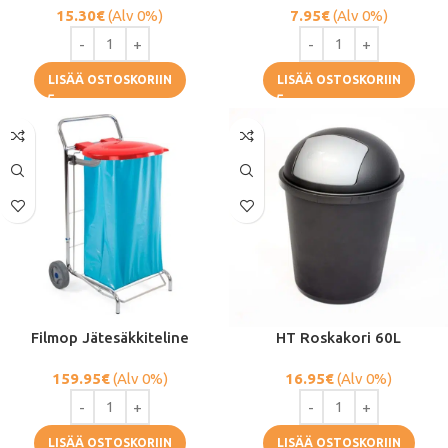
15.30
€
(Alv 0%)
7.95
€
(Alv 0%)
LISÄÄ OSTOSKORIIN
LISÄÄ OSTOSKORIIN
Filmop Jätesäkkiteline
HT Roskakori 60L
159.95
€
(Alv 0%)
16.95
€
(Alv 0%)
LISÄÄ OSTOSKORIIN
LISÄÄ OSTOSKORIIN