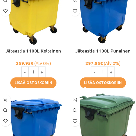
Jäteastia 1100L Keltainen
Jäteastia 1100L Punainen
259.95
€
(Alv 0%)
297.95
€
(Alv 0%)
LISÄÄ OSTOSKORIIN
LISÄÄ OSTOSKORIIN