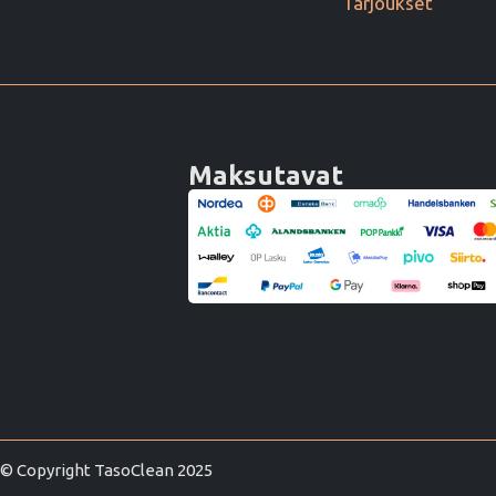
Tarjoukset
Maksutavat
© Copyright TasoClean 2025