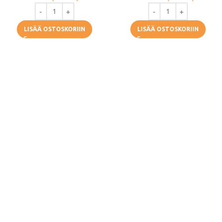
LISÄÄ OSTOSKORIIN
LISÄÄ OSTOSKORIIN