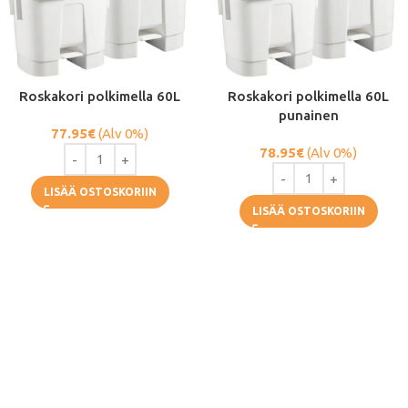
Roskakori polkimella 60L
Roskakori polkimella 60L
punainen
77.95
€
(Alv 0%)
78.95
€
(Alv 0%)
LISÄÄ OSTOSKORIIN
LISÄÄ OSTOSKORIIN