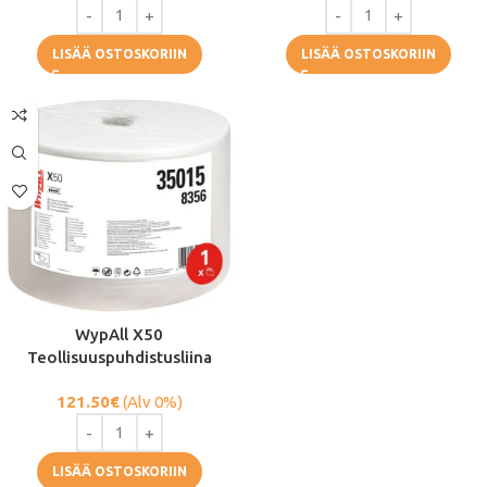
LISÄÄ OSTOSKORIIN
LISÄÄ OSTOSKORIIN
WypAll X50
Teollisuuspuhdistusliina
121.50
€
(Alv 0%)
LISÄÄ OSTOSKORIIN