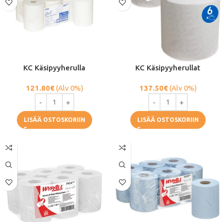
KC Käsipyyherulla
KC Käsipyyherullat
121.80
€
(Alv 0%)
137.50
€
(Alv 0%)
LISÄÄ OSTOSKORIIN
LISÄÄ OSTOSKORIIN