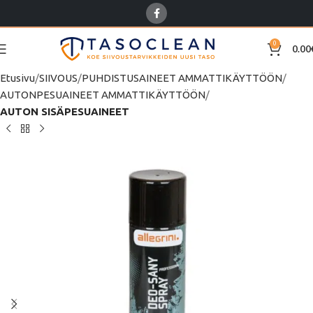
0
0.00
Etusivu
SIIVOUS
PUHDISTUSAINEET AMMATTIKÄYTTÖÖN
AUTONPESUAINEET AMMATTIKÄYTTÖÖN
AUTON SISÄPESUAINEET