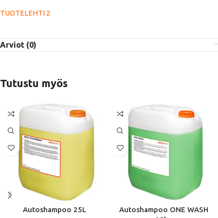
TUOTELEHTI 2
Arviot (0)
Tutustu myös
Autoshampoo 25L
Autoshampoo ONE WASH