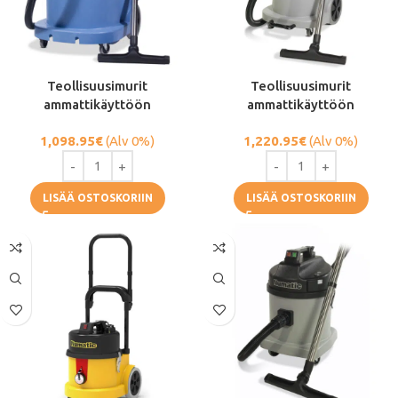
Teollisuusimurit
Teollisuusimurit
ammattikäyttöön
ammattikäyttöön
1,098.95
€
(Alv 0%)
1,220.95
€
(Alv 0%)
LISÄÄ OSTOSKORIIN
LISÄÄ OSTOSKORIIN