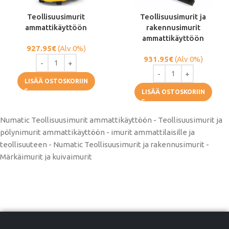
Teollisuusimurit
Teollisuusimurit ja
ammattikäyttöön
rakennusimurit
ammattikäyttöön
927.95
€
(Alv 0%)
931.95
€
(Alv 0%)
LISÄÄ OSTOSKORIIN
LISÄÄ OSTOSKORIIN
Numatic Teollisuusimurit ammattikäyttöön - Teollisuusimurit ja
pölynimurit ammattikäyttöön - imurit ammattilaisille ja
teollisuuteen - Numatic Teollisuusimurit ja rakennusimurit -
Märkäimurit ja kuivaimurit