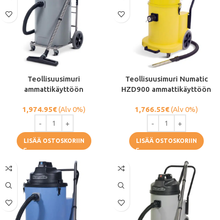
Teollisuusimuri
Teollisuusimuri Numatic
ammattikäyttöön
HZD900 ammattikäyttöön
1,974.95
€
(Alv 0%)
1,766.55
€
(Alv 0%)
LISÄÄ OSTOSKORIIN
LISÄÄ OSTOSKORIIN