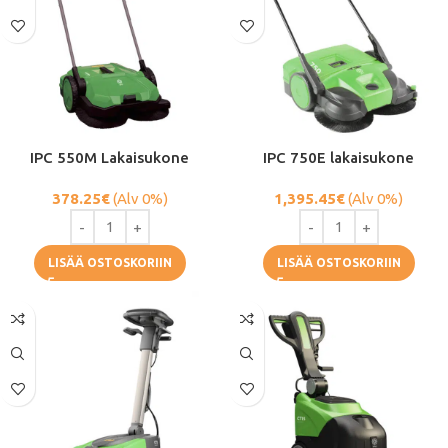
IPC 550M Lakaisukone
IPC 750E lakaisukone
378.25
€
(Alv 0%)
1,395.45
€
(Alv 0%)
LISÄÄ OSTOSKORIIN
LISÄÄ OSTOSKORIIN