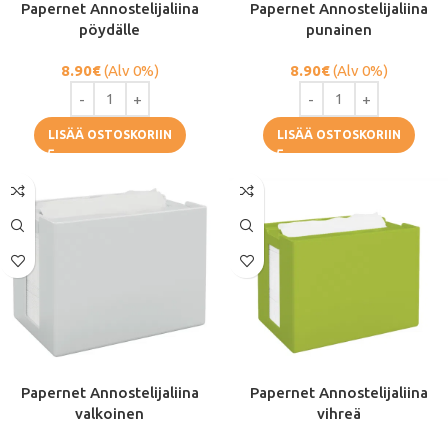
Papernet Annostelijaliina
Papernet Annostelijaliina
pöydälle
punainen
8.90
€
(Alv 0%)
8.90
€
(Alv 0%)
LISÄÄ OSTOSKORIIN
LISÄÄ OSTOSKORIIN
Papernet Annostelijaliina
Papernet Annostelijaliina
valkoinen
vihreä