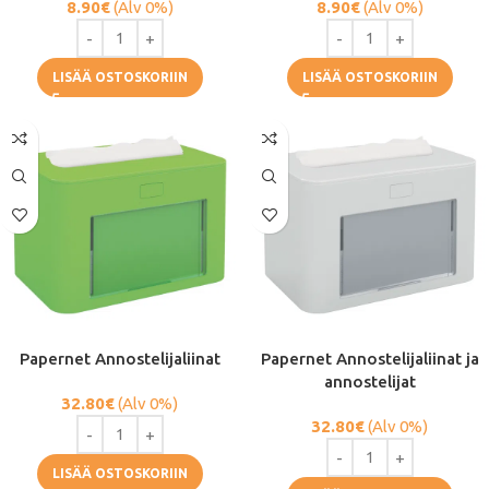
8.90
€
(Alv 0%)
8.90
€
(Alv 0%)
LISÄÄ OSTOSKORIIN
LISÄÄ OSTOSKORIIN
Papernet Annostelijaliinat
Papernet Annostelijaliinat ja
annostelijat
32.80
€
(Alv 0%)
32.80
€
(Alv 0%)
LISÄÄ OSTOSKORIIN