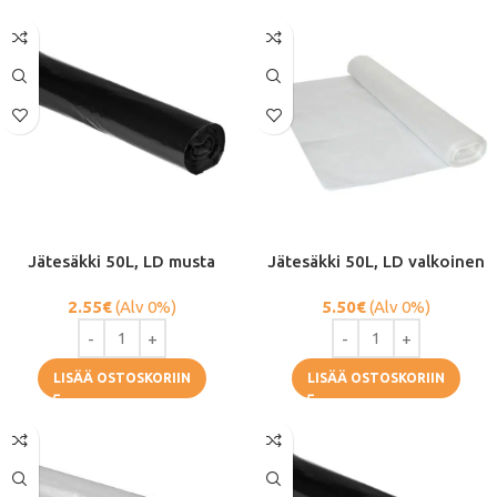
Jätesäkki 50L, LD musta
Jätesäkki 50L, LD valkoinen
2.55
€
(Alv 0%)
5.50
€
(Alv 0%)
LISÄÄ OSTOSKORIIN
LISÄÄ OSTOSKORIIN