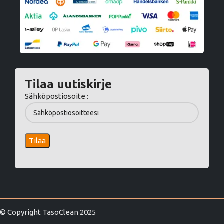
Tilaa uutiskirje
Sähköpostiosoite :
© Copyright TasoClean 2025