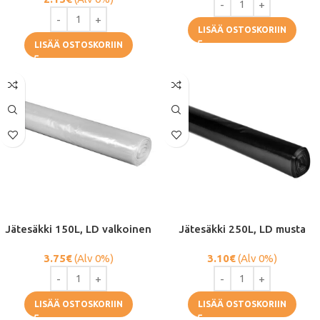
LISÄÄ OSTOSKORIIN
LISÄÄ OSTOSKORIIN
Jätesäkki 150L, ​​​​LD valkoinen
Jätesäkki 250L, LD musta
3.75
€
(Alv 0%)
3.10
€
(Alv 0%)
LISÄÄ OSTOSKORIIN
LISÄÄ OSTOSKORIIN