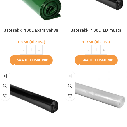
Jätesäkki 100L Extra vahva
Jätesäkki 100L, LD musta
1.55
€
(Alv 0%)
1.75
€
(Alv 0%)
LISÄÄ OSTOSKORIIN
LISÄÄ OSTOSKORIIN