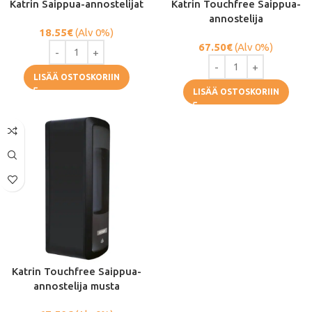
Katrin Saippua-annostelijat
Katrin Touchfree Saippua-
annostelija
18.55
€
(Alv 0%)
67.50
€
(Alv 0%)
LISÄÄ OSTOSKORIIN
LISÄÄ OSTOSKORIIN
Katrin Touchfree Saippua-
annostelija musta