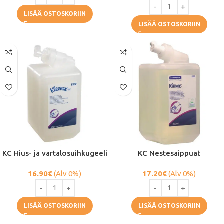
LISÄÄ OSTOSKORIIN
LISÄÄ OSTOSKORIIN
KC Hius- ja vartalosuihkugeeli
KC Nestesaippuat
16.90
€
(Alv 0%)
17.20
€
(Alv 0%)
LISÄÄ OSTOSKORIIN
LISÄÄ OSTOSKORIIN